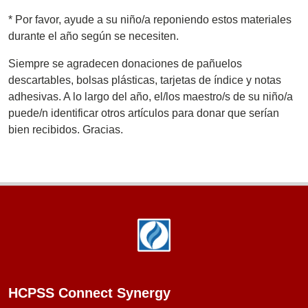
*
Por favor, ayude a su niño/a reponiendo estos materiales
durante el año según se necesiten.
Siempre se agradecen donaciones de pañuelos
descartables, bolsas plásticas, tarjetas de índice y notas
adhesivas. A lo largo del año, el/los maestro/s de su niño/a
puede/n identificar otros artículos para donar que serían
bien recibidos. Gracias.
Footer
HCPSS Connect Synergy