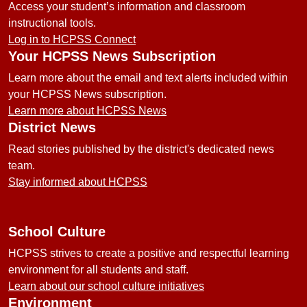
Access your student’s information and classroom
instructional tools.
Log in to HCPSS Connect
Your HCPSS News Subscription
Learn more about the email and text alerts included within
your HCPSS News subscription.
Learn more about HCPSS News
District News
Read stories published by the district's dedicated news
team.
Stay informed about HCPSS
School Culture
HCPSS strives to create a positive and respectful learning
environment for all students and staff.
Learn about our school culture initiatives
Environment