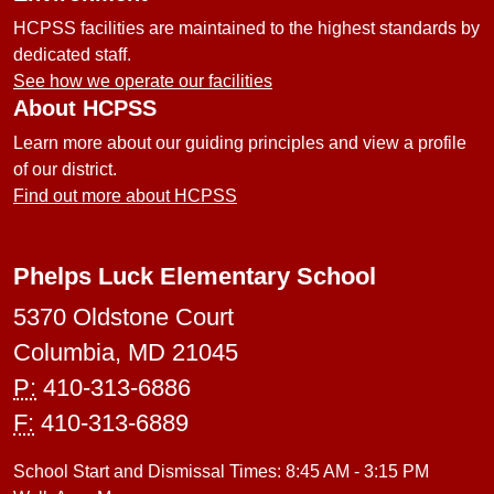
HCPSS facilities are maintained to the highest standards by
dedicated staff.
See how we operate our facilities
About HCPSS
Learn more about our guiding principles and view a profile
of our district.
Find out more about HCPSS
Phelps Luck Elementary School
5370 Oldstone Court
Columbia, MD 21045
P:
410-313-6886
F:
410-313-6889
School Start and Dismissal Times: 8:45 AM - 3:15 PM