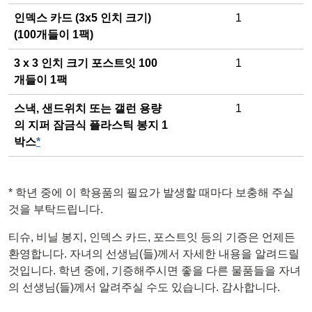
인덱스 카드 (3x5 인치 크기)
1
(100개들이 1팩)
3 x 3 인치 크기 포스트잇 100
1
개들이 1팩
스낵, 샌드위치 또는 갤런 용량
1
의 지퍼 잠금식 플라스틱 봉지 1
박스
*
*
학년 중에 이 학용품의 필요가 발생할 때마다 보충해 주실
것을 부탁드립니다.
티슈, 비닐 봉지, 인덱스 카드, 포스트잇 등의 기증은 언제든
환영합니다. 자녀의 선생님(들)께서 자세한 내용을 알려드릴
것입니다. 학년 중에, 기증해주시면 좋을 다른 물품들을 자녀
의 선생님(들)께서 알려주실 수도 있습니다. 감사합니다.