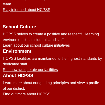
team.
Stay informed about HCPSS
School Culture
HCPSS strives to create a positive and respectful learning
environment for all students and staff.
Learn about our school culture initiatives
Environment
HCPSS facilities are maintained to the highest standards by
dedicated staff.
See how we operate our facilities
About HCPSS
Learn more about our guiding principles and view a profile
of our district.
Find out more about HCPSS