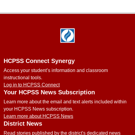
Footer
HCPSS Connect Synergy
Access your student’s information and classroom
instructional tools.
Log in to HCPSS Connect
Your HCPSS News Subscription
Learn more about the email and text alerts included within
your HCPSS News subscription.
Learn more about HCPSS News
District News
Read stories published by the district's dedicated news